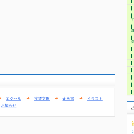
エクセル
挨拶文例
企画書
イラスト
お知らせ
ビ