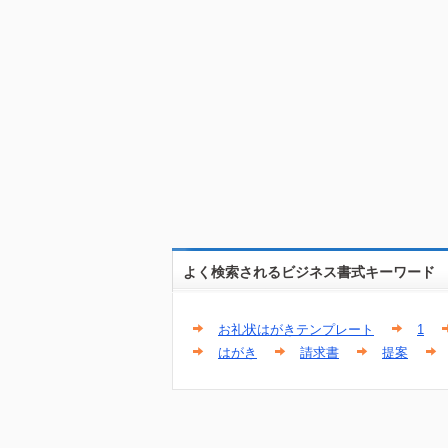
よく検索されるビジネス書式キーワード
お礼状はがきテンプレート
1
はがき
請求書
提案