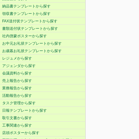
納品書テンプレートから探す
領収書テンプレートから探す
FAX送付状テンプレートから探す
書類送付状テンプレートから探す
社内啓蒙ポスターから探す
お中元お礼状テンプレートから探す
お歳暮お礼状テンプレートから探す
レジュメから探す
アジェンダから探す
会議資料から探す
売上報告から探す
業務報告から探す
活動報告から探す
タスク管理から探す
日報テンプレートから探す
取引文書から探す
工事関連から探す
店頭ポスターから探す