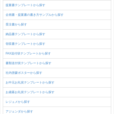
提案書テンプレートから探す
企画書・提案書の書き方サンプルから探す
受注書から探す
納品書テンプレートから探す
領収書テンプレートから探す
FAX送付状テンプレートから探す
書類送付状テンプレートから探す
社内啓蒙ポスターから探す
お中元お礼状テンプレートから探す
お歳暮お礼状テンプレートから探す
レジュメから探す
アジェンダから探す