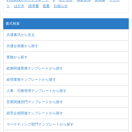
ト
はがき
請求書
提案
お知らせ
書式検索
共通書式から見る
共通企画書から探す
業種から探す
総務関連業務テンプレートから探す
経理業務テンプレートから探す
人事、労務管理テンプレートから探す
営業関連部門テンプレートから探す
経営企画関連テンプレートから探す
マーケティング部門テンプレートから探す