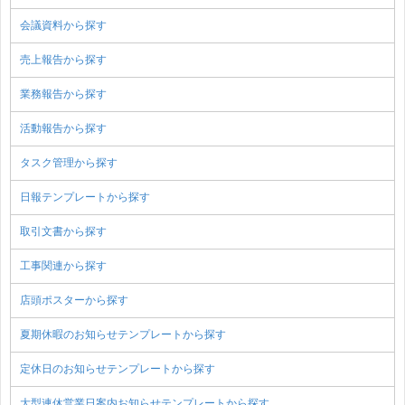
会議資料から探す
売上報告から探す
業務報告から探す
活動報告から探す
タスク管理から探す
日報テンプレートから探す
取引文書から探す
工事関連から探す
店頭ポスターから探す
夏期休暇のお知らせテンプレートから探す
定休日のお知らせテンプレートから探す
大型連休営業日案内お知らせテンプレートから探す