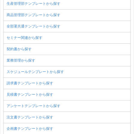
生産管理部テンプレートから探す
商品管理部テンプレートから探す
全部署共通テンプレートから探す
セミナー関連から探す
契約書から探す
業務管理から探す
スケジュールテンプレートから探す
請求書テンプレートから探す
見積書テンプレートから探す
アンケートテンプレートから探す
注文書テンプレートから探す
企画書テンプレートから探す