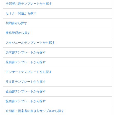
全部署共通テンプレートから探す
セミナー関連から探す
契約書から探す
業務管理から探す
スケジュールテンプレートから探す
請求書テンプレートから探す
見積書テンプレートから探す
アンケートテンプレートから探す
注文書テンプレートから探す
企画書テンプレートから探す
提案書テンプレートから探す
企画書・提案書の書き方サンプルから探す