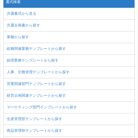
書式検索
共通書式から見る
共通企画書から探す
業種から探す
総務関連業務テンプレートから探す
経理業務テンプレートから探す
人事、労務管理テンプレートから探す
営業関連部門テンプレートから探す
経営企画関連テンプレートから探す
マーケティング部門テンプレートから探す
生産管理部テンプレートから探す
商品管理部テンプレートから探す