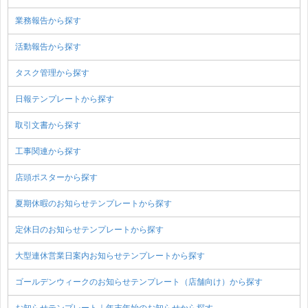
業務報告から探す
活動報告から探す
タスク管理から探す
日報テンプレートから探す
取引文書から探す
工事関連から探す
店頭ポスターから探す
夏期休暇のお知らせテンプレートから探す
定休日のお知らせテンプレートから探す
大型連休営業日案内お知らせテンプレートから探す
ゴールデンウィークのお知らせテンプレート（店舗向け）から探す