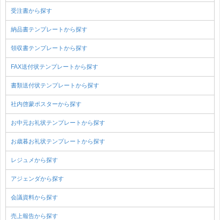
受注書から探す
納品書テンプレートから探す
領収書テンプレートから探す
FAX送付状テンプレートから探す
書類送付状テンプレートから探す
社内啓蒙ポスターから探す
お中元お礼状テンプレートから探す
お歳暮お礼状テンプレートから探す
レジュメから探す
アジェンダから探す
会議資料から探す
売上報告から探す