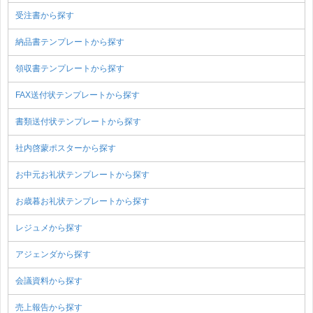
受注書から探す
納品書テンプレートから探す
領収書テンプレートから探す
FAX送付状テンプレートから探す
書類送付状テンプレートから探す
社内啓蒙ポスターから探す
お中元お礼状テンプレートから探す
お歳暮お礼状テンプレートから探す
レジュメから探す
アジェンダから探す
会議資料から探す
売上報告から探す