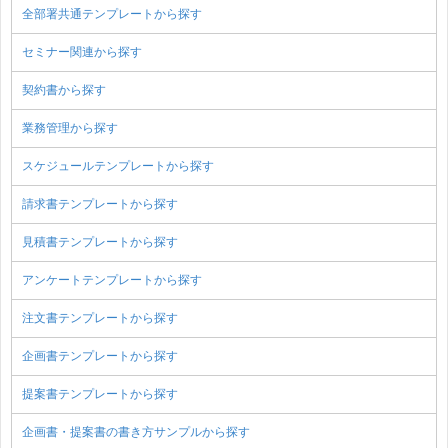
全部署共通テンプレートから探す
セミナー関連から探す
契約書から探す
業務管理から探す
スケジュールテンプレートから探す
請求書テンプレートから探す
見積書テンプレートから探す
アンケートテンプレートから探す
注文書テンプレートから探す
企画書テンプレートから探す
提案書テンプレートから探す
企画書・提案書の書き方サンプルから探す