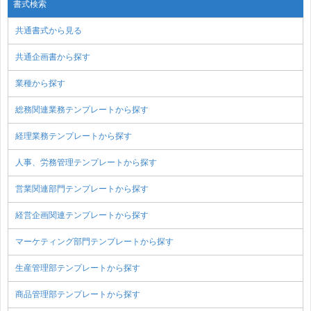
書式検索
共通書式から見る
共通企画書から探す
業種から探す
総務関連業務テンプレートから探す
経理業務テンプレートから探す
人事、労務管理テンプレートから探す
営業関連部門テンプレートから探す
経営企画関連テンプレートから探す
マーケティング部門テンプレートから探す
生産管理部テンプレートから探す
商品管理部テンプレートから探す