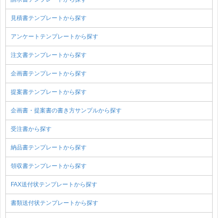
見積書テンプレートから探す
アンケートテンプレートから探す
注文書テンプレートから探す
企画書テンプレートから探す
提案書テンプレートから探す
企画書・提案書の書き方サンプルから探す
受注書から探す
納品書テンプレートから探す
領収書テンプレートから探す
FAX送付状テンプレートから探す
書類送付状テンプレートから探す