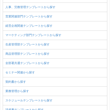
人事、労務管理テンプレートから探す
営業関連部門テンプレートから探す
経営企画関連テンプレートから探す
マーケティング部門テンプレートから探す
生産管理部テンプレートから探す
商品管理部テンプレートから探す
全部署共通テンプレートから探す
セミナー関連から探す
契約書から探す
業務管理から探す
スケジュールテンプレートから探す
請求書テンプレートから探す