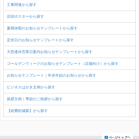
工事関連から探す
店頭ポスターから探す
夏期休暇のお知らせテンプレートから探す
定休日のお知らせテンプレートから探す
大型連休営業日案内お知らせテンプレートから探す
ゴールデンウィークのお知らせテンプレート（店舗向け）から探す
お知らせテンプレート｜年末年始のお知らせから探す
ビジネスはがき文例から探す
挨拶文例｜季節のご挨拶から探す
【経費削減案】から探す