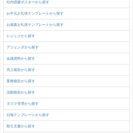
社内啓蒙ポスターから探す
お中元お礼状テンプレートから探す
お歳暮お礼状テンプレートから探す
レジュメから探す
アジェンダから探す
会議資料から探す
売上報告から探す
業務報告から探す
活動報告から探す
タスク管理から探す
日報テンプレートから探す
取引文書から探す