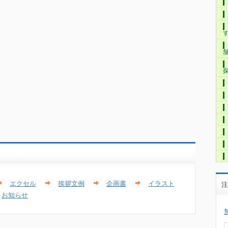
エクセル
挨拶文例
企画書
イラスト
注
お知らせ