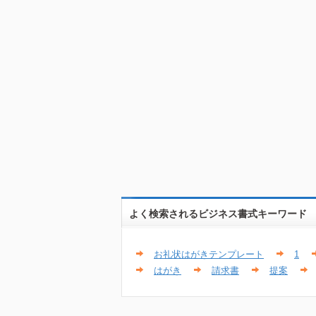
よく検索されるビジネス書式キーワード
お礼状はがきテンプレート
1
はがき
請求書
提案