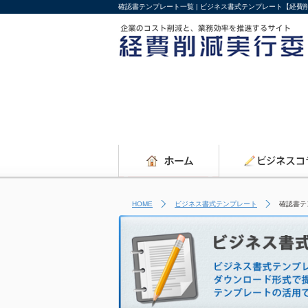
確認書テンプレート一覧 | ビジネス書式テンプレート【経費
HOME
ビジネス書式テンプレート
確認書テ