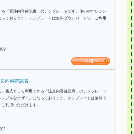
きる「受注内容確認書」のテンプレートです。使いやすいシン
なっております。テンプレートは無料ダウンロードで、ご利用
409
文内容確認表
に、書式として利用できる「注文内容確認表」のテンプレート
シンプルなデザインになっております。テンプレートは無料で
、ご利用いただけます。
203