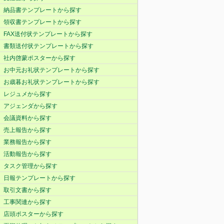
納品書テンプレートから探す
領収書テンプレートから探す
FAX送付状テンプレートから探す
書類送付状テンプレートから探す
社内啓蒙ポスターから探す
お中元お礼状テンプレートから探す
お歳暮お礼状テンプレートから探す
レジュメから探す
アジェンダから探す
会議資料から探す
売上報告から探す
業務報告から探す
活動報告から探す
タスク管理から探す
日報テンプレートから探す
取引文書から探す
工事関連から探す
店頭ポスターから探す