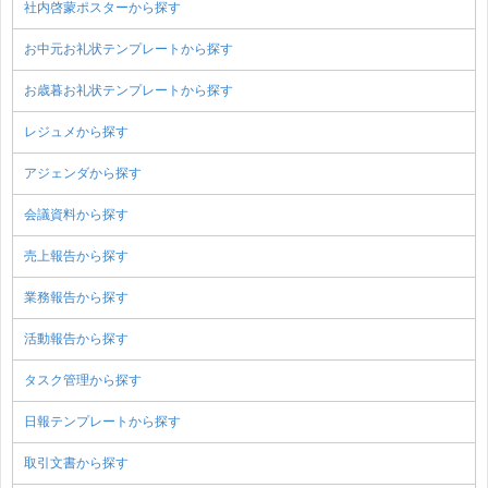
社内啓蒙ポスターから探す
お中元お礼状テンプレートから探す
お歳暮お礼状テンプレートから探す
レジュメから探す
アジェンダから探す
会議資料から探す
売上報告から探す
業務報告から探す
活動報告から探す
タスク管理から探す
日報テンプレートから探す
取引文書から探す