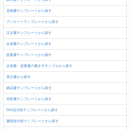
見積書テンプレートから探す
アンケートテンプレートから探す
注文書テンプレートから探す
企画書テンプレートから探す
提案書テンプレートから探す
企画書・提案書の書き方サンプルから探す
受注書から探す
納品書テンプレートから探す
領収書テンプレートから探す
FAX送付状テンプレートから探す
書類送付状テンプレートから探す