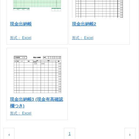
現金出納帳
現金出納帳2
形式：
Excel
形式：
Excel
現金出納帳3 (現金有高確認
欄つき)
形式：
Excel
1