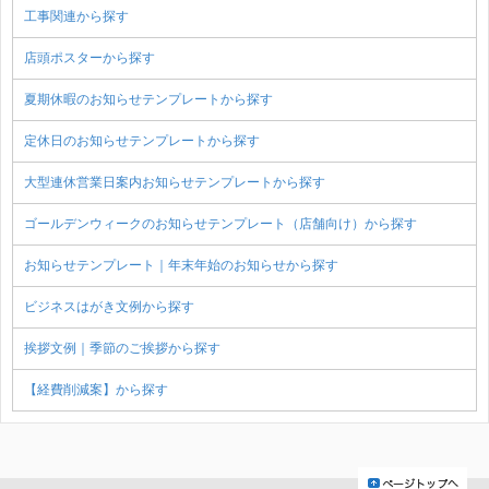
工事関連から探す
店頭ポスターから探す
夏期休暇のお知らせテンプレートから探す
定休日のお知らせテンプレートから探す
大型連休営業日案内お知らせテンプレートから探す
ゴールデンウィークのお知らせテンプレート（店舗向け）から探す
お知らせテンプレート｜年末年始のお知らせから探す
ビジネスはがき文例から探す
挨拶文例｜季節のご挨拶から探す
【経費削減案】から探す