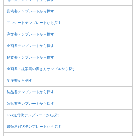
見積書テンプレートから探す
アンケートテンプレートから探す
注文書テンプレートから探す
企画書テンプレートから探す
提案書テンプレートから探す
企画書・提案書の書き方サンプルから探す
受注書から探す
納品書テンプレートから探す
領収書テンプレートから探す
FAX送付状テンプレートから探す
書類送付状テンプレートから探す