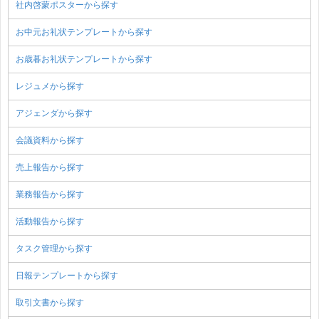
社内啓蒙ポスターから探す
お中元お礼状テンプレートから探す
お歳暮お礼状テンプレートから探す
レジュメから探す
アジェンダから探す
会議資料から探す
売上報告から探す
業務報告から探す
活動報告から探す
タスク管理から探す
日報テンプレートから探す
取引文書から探す