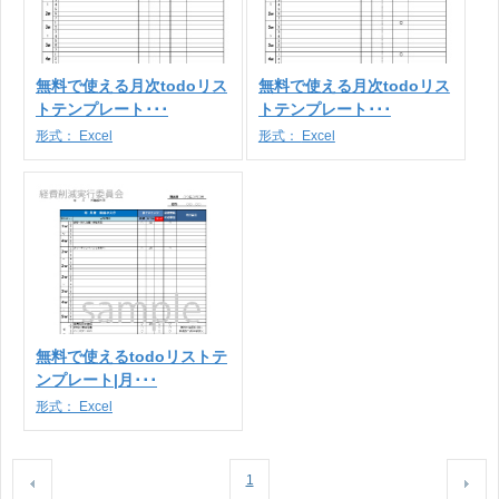
無料で使える月次todoリス
無料で使える月次todoリス
トテンプレート･･･
トテンプレート･･･
形式：
Excel
形式：
Excel
無料で使えるtodoリストテ
ンプレート|月･･･
形式：
Excel
1