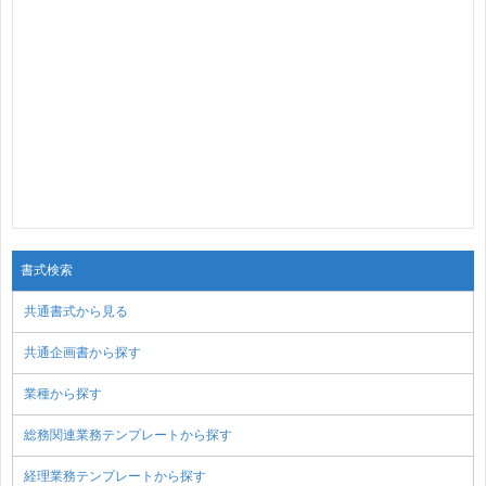
書式検索
共通書式から見る
共通企画書から探す
業種から探す
総務関連業務テンプレートから探す
経理業務テンプレートから探す