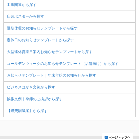
工事関連から探す
店頭ポスターから探す
夏期休暇のお知らせテンプレートから探す
定休日のお知らせテンプレートから探す
大型連休営業日案内お知らせテンプレートから探す
ゴールデンウィークのお知らせテンプレート（店舗向け）から探す
お知らせテンプレート｜年末年始のお知らせから探す
ビジネスはがき文例から探す
挨拶文例｜季節のご挨拶から探す
【経費削減案】から探す