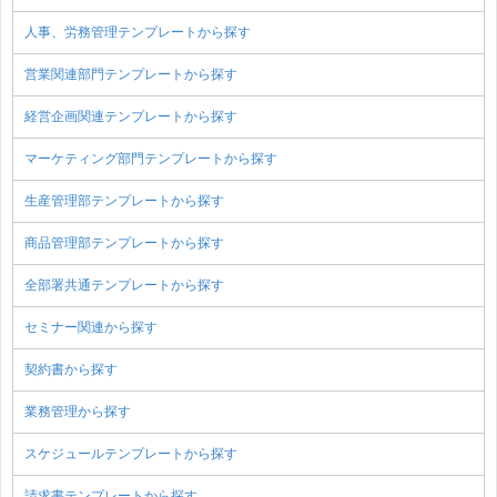
人事、労務管理テンプレートから探す
営業関連部門テンプレートから探す
経営企画関連テンプレートから探す
マーケティング部門テンプレートから探す
生産管理部テンプレートから探す
商品管理部テンプレートから探す
全部署共通テンプレートから探す
セミナー関連から探す
契約書から探す
業務管理から探す
スケジュールテンプレートから探す
請求書テンプレートから探す