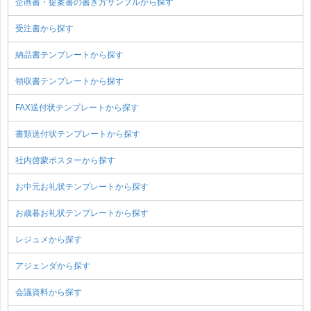
企画書・提案書の書き方サンプルから探す
受注書から探す
納品書テンプレートから探す
領収書テンプレートから探す
FAX送付状テンプレートから探す
書類送付状テンプレートから探す
社内啓蒙ポスターから探す
お中元お礼状テンプレートから探す
お歳暮お礼状テンプレートから探す
レジュメから探す
アジェンダから探す
会議資料から探す