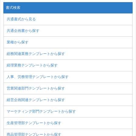
書式検索
共通書式から見る
共通企画書から探す
業種から探す
総務関連業務テンプレートから探す
経理業務テンプレートから探す
人事、労務管理テンプレートから探す
営業関連部門テンプレートから探す
経営企画関連テンプレートから探す
マーケティング部門テンプレートから探す
生産管理部テンプレートから探す
商品管理部テンプレートから探す