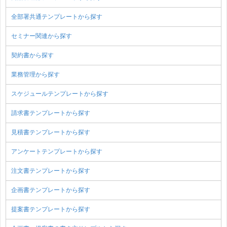
全部署共通テンプレートから探す
セミナー関連から探す
契約書から探す
業務管理から探す
スケジュールテンプレートから探す
請求書テンプレートから探す
見積書テンプレートから探す
アンケートテンプレートから探す
注文書テンプレートから探す
企画書テンプレートから探す
提案書テンプレートから探す