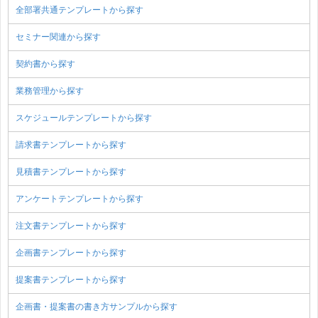
全部署共通テンプレートから探す
セミナー関連から探す
契約書から探す
業務管理から探す
スケジュールテンプレートから探す
請求書テンプレートから探す
見積書テンプレートから探す
アンケートテンプレートから探す
注文書テンプレートから探す
企画書テンプレートから探す
提案書テンプレートから探す
企画書・提案書の書き方サンプルから探す