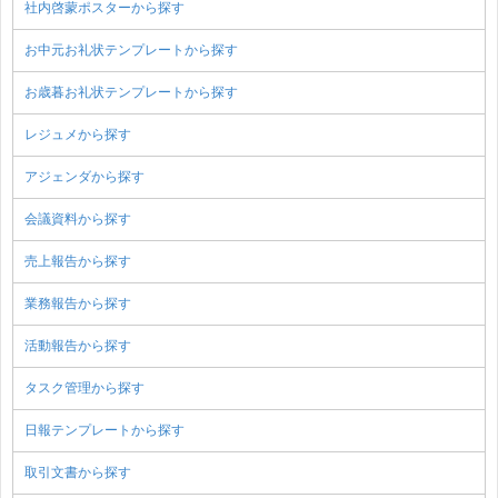
社内啓蒙ポスターから探す
お中元お礼状テンプレートから探す
お歳暮お礼状テンプレートから探す
レジュメから探す
アジェンダから探す
会議資料から探す
売上報告から探す
業務報告から探す
活動報告から探す
タスク管理から探す
日報テンプレートから探す
取引文書から探す