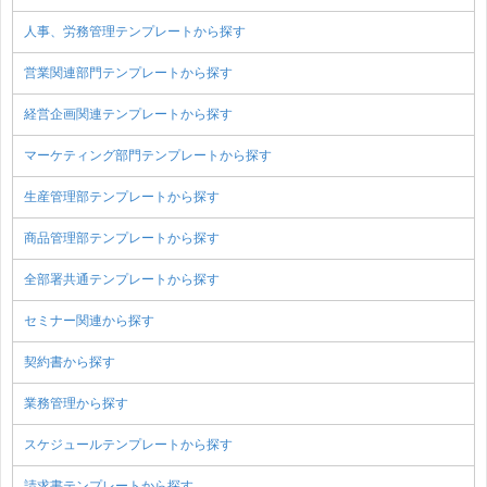
人事、労務管理テンプレートから探す
営業関連部門テンプレートから探す
経営企画関連テンプレートから探す
マーケティング部門テンプレートから探す
生産管理部テンプレートから探す
商品管理部テンプレートから探す
全部署共通テンプレートから探す
セミナー関連から探す
契約書から探す
業務管理から探す
スケジュールテンプレートから探す
請求書テンプレートから探す