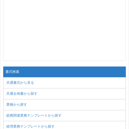
書式検索
共通書式から見る
共通企画書から探す
業種から探す
総務関連業務テンプレートから探す
経理業務テンプレートから探す