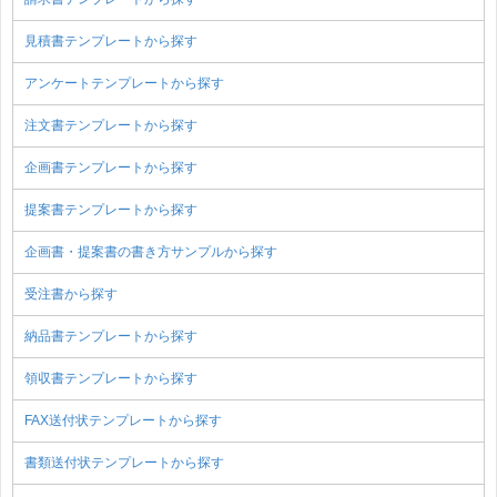
見積書テンプレートから探す
アンケートテンプレートから探す
注文書テンプレートから探す
企画書テンプレートから探す
提案書テンプレートから探す
企画書・提案書の書き方サンプルから探す
受注書から探す
納品書テンプレートから探す
領収書テンプレートから探す
FAX送付状テンプレートから探す
書類送付状テンプレートから探す