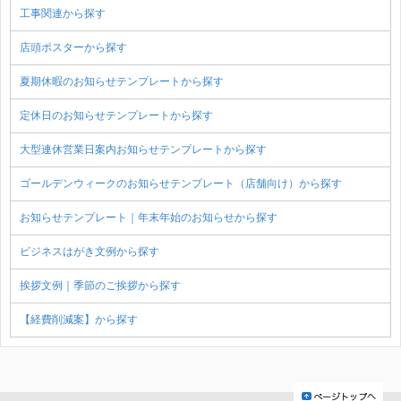
工事関連から探す
店頭ポスターから探す
夏期休暇のお知らせテンプレートから探す
定休日のお知らせテンプレートから探す
大型連休営業日案内お知らせテンプレートから探す
ゴールデンウィークのお知らせテンプレート（店舗向け）から探す
お知らせテンプレート｜年末年始のお知らせから探す
ビジネスはがき文例から探す
挨拶文例｜季節のご挨拶から探す
【経費削減案】から探す