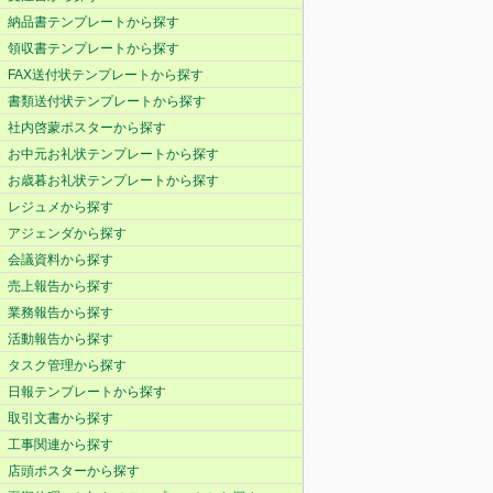
納品書テンプレートから探す
領収書テンプレートから探す
FAX送付状テンプレートから探す
書類送付状テンプレートから探す
社内啓蒙ポスターから探す
お中元お礼状テンプレートから探す
お歳暮お礼状テンプレートから探す
レジュメから探す
アジェンダから探す
会議資料から探す
売上報告から探す
業務報告から探す
活動報告から探す
タスク管理から探す
日報テンプレートから探す
取引文書から探す
工事関連から探す
店頭ポスターから探す