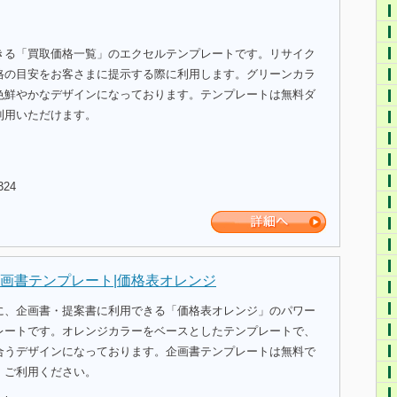
きる「買取価格一覧」のエクセルテンプレートです。リサイク
格の目安をお客さまに提示する際に利用します。グリーンカラ
色鮮やかなデザインになっております。テンプレートは無料ダ
利用いただけます。
324
画書テンプレート|価格表オレンジ
に、企画書・提案書に利用できる「価格表オレンジ」のパワー
レートです。オレンジカラーをベースとしたテンプレートで、
合うデザインになっております。企画書テンプレートは無料で
、ご利用ください。