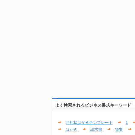
よく検索されるビジネス書式キーワード
お礼状はがきテンプレート
1
はがき
請求書
提案