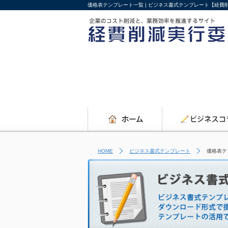
価格表テンプレート一覧 | ビジネス書式テンプレート【経費
HOME
ビジネス書式テンプレート
価格表テ