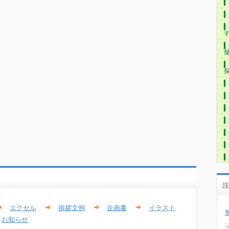
注
エクセル
挨拶文例
企画書
イラスト
お知らせ