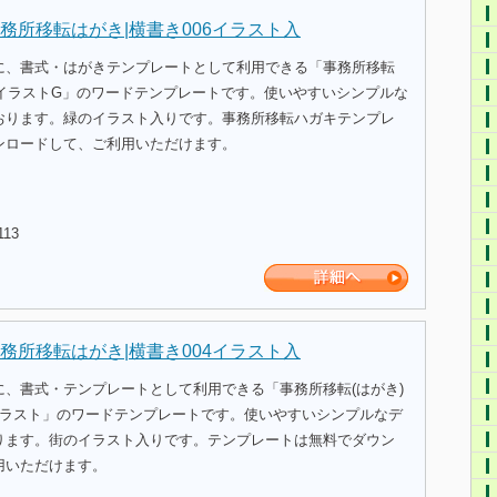
務所移転はがき|横書き006イラスト入
に、書式・はがきテンプレートとして利用できる「事務所移転
緑イラストG」のワードテンプレートです。使いやすいシンプルな
おります。緑のイラスト入りです。事務所移転ハガキテンプレ
ンロードして、ご利用いただけます。
113
務所移転はがき|横書き004イラスト入
に、書式・テンプレートとして利用できる「事務所移転(はがき)
イラスト」のワードテンプレートです。使いやすいシンプルなデ
ります。街のイラスト入りです。テンプレートは無料でダウン
用いただけます。