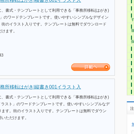
務所移転はがき|横書き001イラスト入
に、書式・テンプレートとして利用できる「事務所移転(はがき)
ト」のワードテンプレートです。使いやすいシンプルなデザイン
。街のイラスト入りです。テンプレートは無料でダウンロード
だけます。
43
務所移転はがき|縦書き001イラスト入
に、書式・テンプレートとして利用できる「事務所移転(はがき)
Gイラスト」のワードテンプレートです。使いやすいシンプルなデ
注
ります。街のイラスト入りです。テンプレートは無料でダウン
用いただけます。