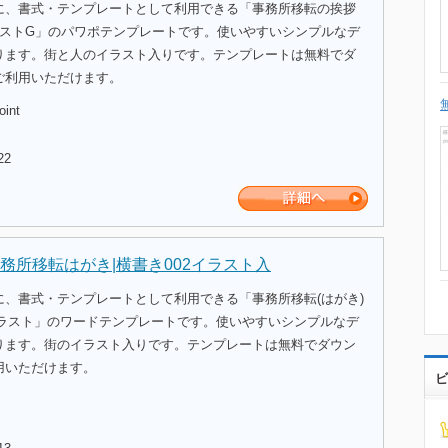
に、書式・テンプレートとして利用できる「事務所移転の挨拶
ラストG」のパワポテンプレートです。使いやすいシンプルなデ
ります。街と人のイラスト入りです。テンプレートは無料でダ
ご利用いただけます。
oint
22
務所移転はがき|横書き002イラスト入
に、書式・テンプレートとして利用できる「事務所移転(はがき)
イラスト」のワードテンプレートです。使いやすいシンプルなデ
ります。街のイラスト入りです。テンプレートは無料でダウン
用いただけます。
ビ