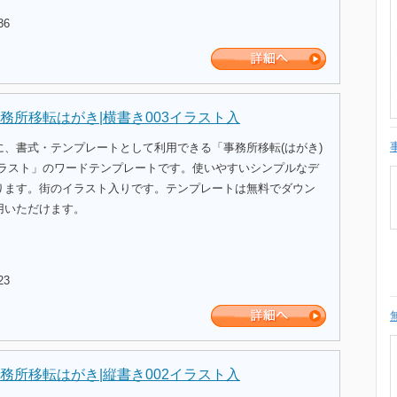
36
務所移転はがき|横書き003イラスト入
に、書式・テンプレートとして利用できる「事務所移転(はがき)
イラスト」のワードテンプレートです。使いやすいシンプルなデ
ります。街のイラスト入りです。テンプレートは無料でダウン
用いただけます。
23
務所移転はがき|縦書き002イラスト入