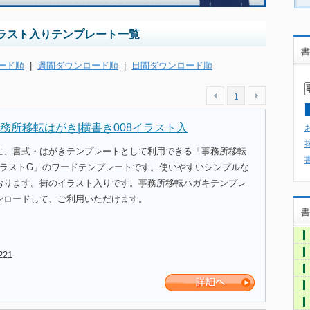
ラスト入りテンプレート一覧
書
ード順
|
週間ダウンロード順
|
日間ダウンロード順
1
務所移転はがき|横書き008イラスト入
に、書式・はがきテンプレートとして利用できる「事務所移転
イラストG」のワードテンプレートです。使いやすいシンプルな
おります。街のイラスト入りです。事務所移転ハガキテンプレ
ンロードして、ご利用いただけます。
書
221