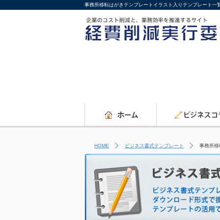
事務所移転はがきテンプレートイラスト入りテンプレート一覧
HOME
ビジネス書式テンプレート
事務所移