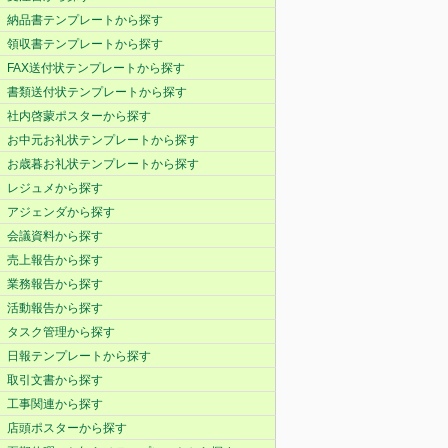
納品書テンプレートから探す
領収書テンプレートから探す
FAX送付状テンプレートから探す
書類送付状テンプレートから探す
社内啓蒙ポスターから探す
お中元お礼状テンプレートから探す
お歳暮お礼状テンプレートから探す
レジュメから探す
アジェンダから探す
会議資料から探す
売上報告から探す
業務報告から探す
活動報告から探す
タスク管理から探す
日報テンプレートから探す
取引文書から探す
工事関連から探す
店頭ポスターから探す