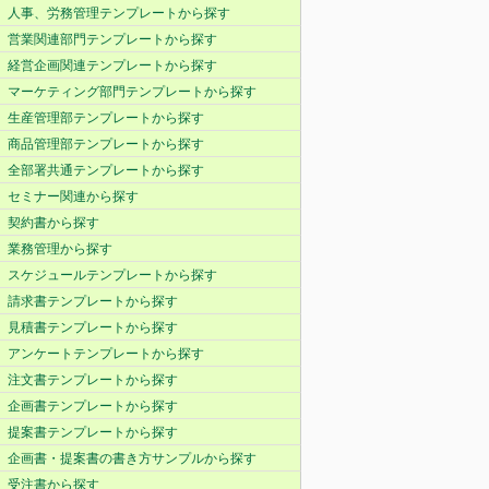
人事、労務管理テンプレートから探す
営業関連部門テンプレートから探す
経営企画関連テンプレートから探す
マーケティング部門テンプレートから探す
生産管理部テンプレートから探す
商品管理部テンプレートから探す
全部署共通テンプレートから探す
セミナー関連から探す
契約書から探す
業務管理から探す
スケジュールテンプレートから探す
請求書テンプレートから探す
見積書テンプレートから探す
アンケートテンプレートから探す
注文書テンプレートから探す
企画書テンプレートから探す
提案書テンプレートから探す
企画書・提案書の書き方サンプルから探す
受注書から探す