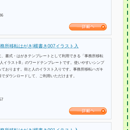
86
務所移転はがき|横書き007イラスト入
に、書式・はがきテンプレートとして利用できる「事務所移転
と人イラストB」のワードテンプレートです。使いやすいシンプ
っております。街と人のイラスト入りです。事務所移転ハガキ
料でダウンロードして、ご利用いただけます。
57