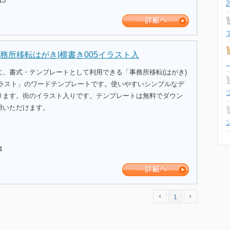
13
務所移転はがき|横書き005イラスト入
に、書式・テンプレートとして利用できる「事務所移転(はがき)
イラスト」のワードテンプレートです。使いやすいシンプルなデ
ります。街のイラスト入りです。テンプレートは無料でダウン
用いただけます。
4
1