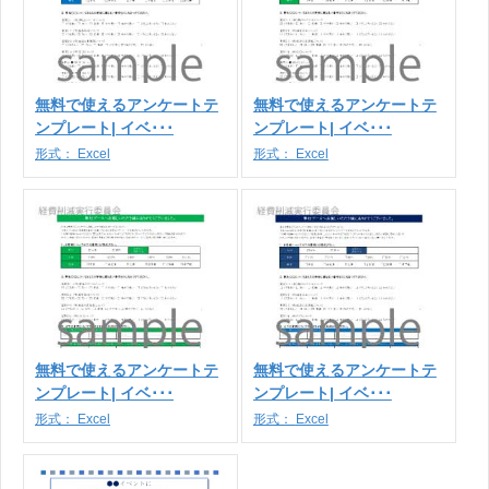
無料で使えるアンケートテ
無料で使えるアンケートテ
ンプレート| イベ･･･
ンプレート| イベ･･･
形式：
Excel
形式：
Excel
無料で使えるアンケートテ
無料で使えるアンケートテ
ンプレート| イベ･･･
ンプレート| イベ･･･
形式：
Excel
形式：
Excel