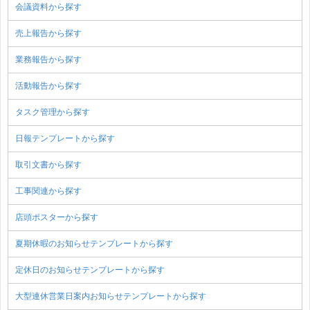
会議資料から探す
売上報告から探す
業務報告から探す
活動報告から探す
タスク管理から探す
日報テンプレートから探す
取引文書から探す
工事関連から探す
店頭ポスターから探す
夏期休暇のお知らせテンプレートから探す
定休日のお知らせテンプレートから探す
大型連休営業日案内お知らせテンプレートから探す