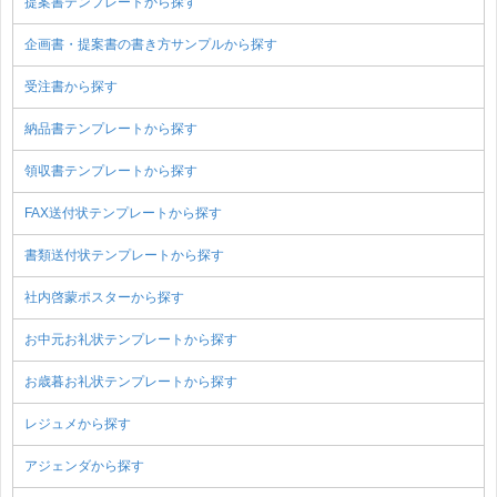
提案書テンプレートから探す
企画書・提案書の書き方サンプルから探す
受注書から探す
納品書テンプレートから探す
領収書テンプレートから探す
FAX送付状テンプレートから探す
書類送付状テンプレートから探す
社内啓蒙ポスターから探す
お中元お礼状テンプレートから探す
お歳暮お礼状テンプレートから探す
レジュメから探す
アジェンダから探す