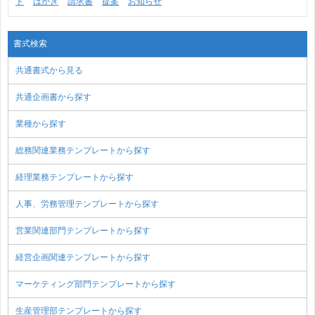
ト
はがき
請求書
提案
お知らせ
書式検索
共通書式から見る
共通企画書から探す
業種から探す
総務関連業務テンプレートから探す
経理業務テンプレートから探す
人事、労務管理テンプレートから探す
営業関連部門テンプレートから探す
経営企画関連テンプレートから探す
マーケティング部門テンプレートから探す
生産管理部テンプレートから探す