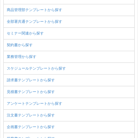
商品管理部テンプレートから探す
全部署共通テンプレートから探す
セミナー関連から探す
契約書から探す
業務管理から探す
スケジュールテンプレートから探す
請求書テンプレートから探す
見積書テンプレートから探す
アンケートテンプレートから探す
注文書テンプレートから探す
企画書テンプレートから探す