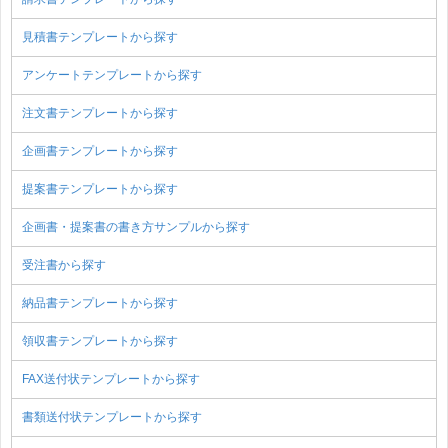
見積書テンプレートから探す
アンケートテンプレートから探す
注文書テンプレートから探す
企画書テンプレートから探す
提案書テンプレートから探す
企画書・提案書の書き方サンプルから探す
受注書から探す
納品書テンプレートから探す
領収書テンプレートから探す
FAX送付状テンプレートから探す
書類送付状テンプレートから探す