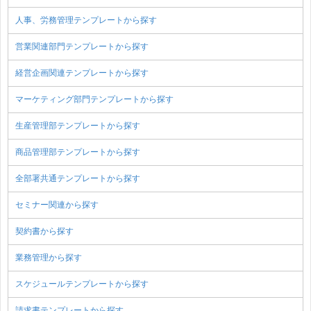
人事、労務管理テンプレートから探す
営業関連部門テンプレートから探す
経営企画関連テンプレートから探す
マーケティング部門テンプレートから探す
生産管理部テンプレートから探す
商品管理部テンプレートから探す
全部署共通テンプレートから探す
セミナー関連から探す
契約書から探す
業務管理から探す
スケジュールテンプレートから探す
請求書テンプレートから探す