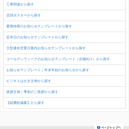
工事関連から探す
店頭ポスターから探す
夏期休暇のお知らせテンプレートから探す
定休日のお知らせテンプレートから探す
大型連休営業日案内お知らせテンプレートから探す
ゴールデンウィークのお知らせテンプレート（店舗向け）から探す
お知らせテンプレート｜年末年始のお知らせから探す
ビジネスはがき文例から探す
挨拶文例｜季節のご挨拶から探す
【経費削減案】から探す