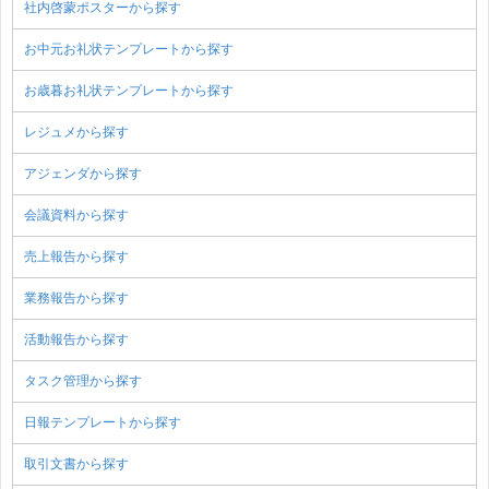
社内啓蒙ポスターから探す
お中元お礼状テンプレートから探す
お歳暮お礼状テンプレートから探す
レジュメから探す
アジェンダから探す
会議資料から探す
売上報告から探す
業務報告から探す
活動報告から探す
タスク管理から探す
日報テンプレートから探す
取引文書から探す