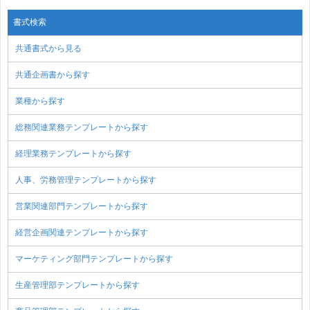
書式検索
共通書式から見る
共通企画書から探す
業種から探す
総務関連業務テンプレートから探す
経理業務テンプレートから探す
人事、労務管理テンプレートから探す
営業関連部門テンプレートから探す
経営企画関連テンプレートから探す
マーケティング部門テンプレートから探す
生産管理部テンプレートから探す