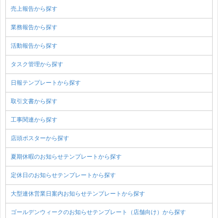
売上報告から探す
業務報告から探す
活動報告から探す
タスク管理から探す
日報テンプレートから探す
取引文書から探す
工事関連から探す
店頭ポスターから探す
夏期休暇のお知らせテンプレートから探す
定休日のお知らせテンプレートから探す
大型連休営業日案内お知らせテンプレートから探す
ゴールデンウィークのお知らせテンプレート（店舗向け）から探す