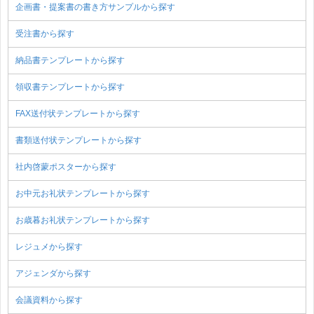
企画書・提案書の書き方サンプルから探す
受注書から探す
納品書テンプレートから探す
領収書テンプレートから探す
FAX送付状テンプレートから探す
書類送付状テンプレートから探す
社内啓蒙ポスターから探す
お中元お礼状テンプレートから探す
お歳暮お礼状テンプレートから探す
レジュメから探す
アジェンダから探す
会議資料から探す