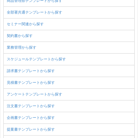
商品管理部テンプレートから探す
全部署共通テンプレートから探す
セミナー関連から探す
契約書から探す
業務管理から探す
スケジュールテンプレートから探す
請求書テンプレートから探す
見積書テンプレートから探す
アンケートテンプレートから探す
注文書テンプレートから探す
企画書テンプレートから探す
提案書テンプレートから探す