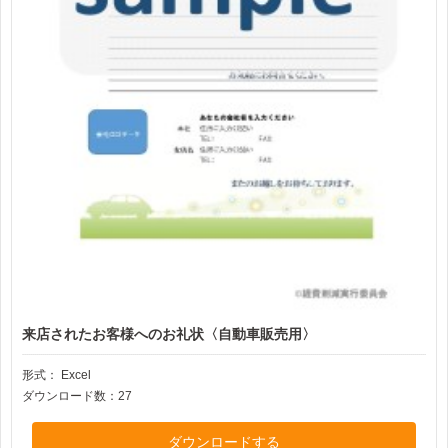
来店されたお客様へのお礼状〈自動車販売用〉
形式：
Excel
ダウンロード数：27
ダウンロードする