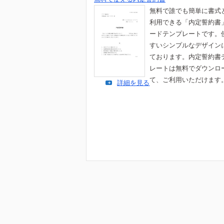
無料で誰でも簡単に書式
利用できる「内定誓約書
ードテンプレートです。
すいシンプルなデザイン
ております。内定誓約書
レートは無料でダウンロ
て、ご利用いただけます
詳細を見る