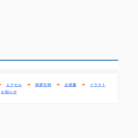
エクセル
挨拶文例
企画書
イラスト
お知らせ