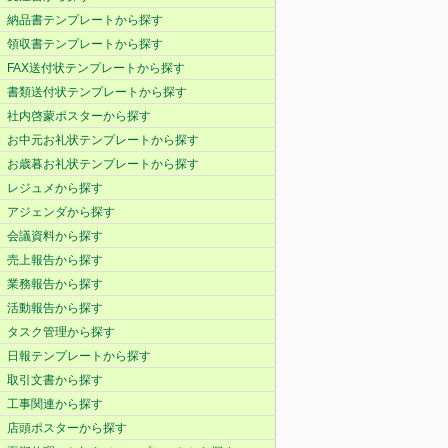
納品書テンプレートから探す
領収書テンプレートから探す
FAX送付状テンプレートから探す
書類送付状テンプレートから探す
社内啓蒙ポスターから探す
お中元お礼状テンプレートから探す
お歳暮お礼状テンプレートから探す
レジュメから探す
アジェンダから探す
会議資料から探す
売上報告から探す
業務報告から探す
活動報告から探す
タスク管理から探す
日報テンプレートから探す
取引文書から探す
工事関連から探す
店頭ポスターから探す