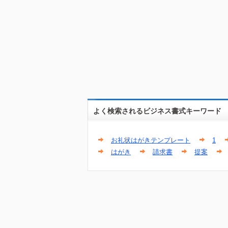
よく検索されるビジネス書式キーワード
お礼状はがきテンプレート
1
はがき
請求書
提案