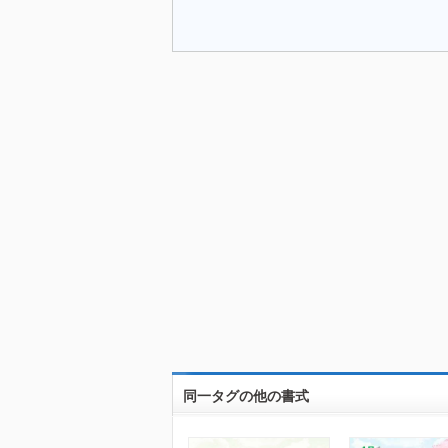
同一タグの他の書式