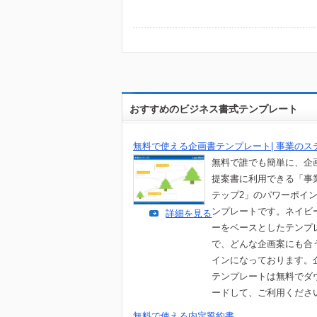
おすすめのビジネス書式テンプレート
無料で使える企画書テンプレート| 事業のス
無料で誰でも簡単に、企
提案書に利用できる「事
テップ2」のパワーポイ
ンプレートです。ネイビ
詳細を見る
ーをベースとしたテンプ
で、どんな企画案にも合
インになっております。
テンプレートは無料でダ
ードして、ご利用くださ
無料で使える内定誓約書