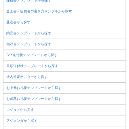
提案書テンプレートから探す
企画書・提案書の書き方サンプルから探す
受注書から探す
納品書テンプレートから探す
領収書テンプレートから探す
FAX送付状テンプレートから探す
書類送付状テンプレートから探す
社内啓蒙ポスターから探す
お中元お礼状テンプレートから探す
お歳暮お礼状テンプレートから探す
レジュメから探す
アジェンダから探す