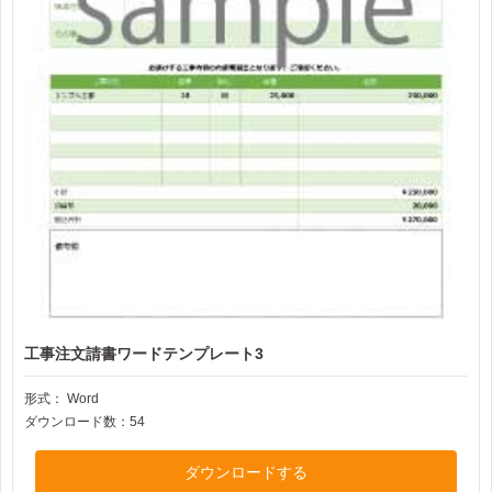
工事注文請書ワードテンプレート3
形式：
Word
ダウンロード数：54
ダウンロードする