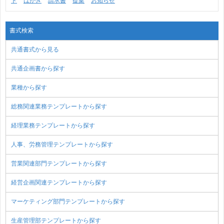
ト
はがき
請求書
提案
お知らせ
書式検索
共通書式から見る
共通企画書から探す
業種から探す
総務関連業務テンプレートから探す
経理業務テンプレートから探す
人事、労務管理テンプレートから探す
営業関連部門テンプレートから探す
経営企画関連テンプレートから探す
マーケティング部門テンプレートから探す
生産管理部テンプレートから探す