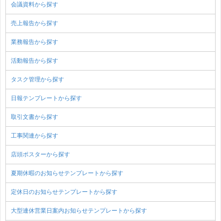
会議資料から探す
売上報告から探す
業務報告から探す
活動報告から探す
タスク管理から探す
日報テンプレートから探す
取引文書から探す
工事関連から探す
店頭ポスターから探す
夏期休暇のお知らせテンプレートから探す
定休日のお知らせテンプレートから探す
大型連休営業日案内お知らせテンプレートから探す