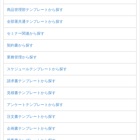
商品管理部テンプレートから探す
全部署共通テンプレートから探す
セミナー関連から探す
契約書から探す
業務管理から探す
スケジュールテンプレートから探す
請求書テンプレートから探す
見積書テンプレートから探す
アンケートテンプレートから探す
注文書テンプレートから探す
企画書テンプレートから探す