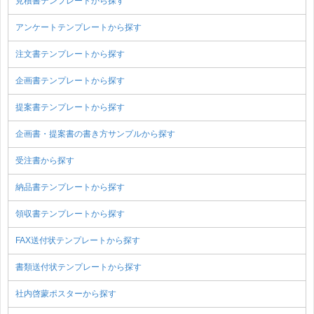
見積書テンプレートから探す
アンケートテンプレートから探す
注文書テンプレートから探す
企画書テンプレートから探す
提案書テンプレートから探す
企画書・提案書の書き方サンプルから探す
受注書から探す
納品書テンプレートから探す
領収書テンプレートから探す
FAX送付状テンプレートから探す
書類送付状テンプレートから探す
社内啓蒙ポスターから探す