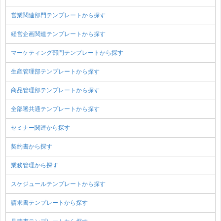
営業関連部門テンプレートから探す
経営企画関連テンプレートから探す
マーケティング部門テンプレートから探す
生産管理部テンプレートから探す
商品管理部テンプレートから探す
全部署共通テンプレートから探す
セミナー関連から探す
契約書から探す
業務管理から探す
スケジュールテンプレートから探す
請求書テンプレートから探す