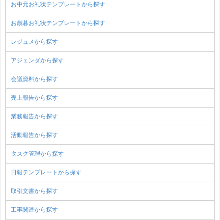
お中元お礼状テンプレートから探す
お歳暮お礼状テンプレートから探す
レジュメから探す
アジェンダから探す
会議資料から探す
売上報告から探す
業務報告から探す
活動報告から探す
タスク管理から探す
日報テンプレートから探す
取引文書から探す
工事関連から探す