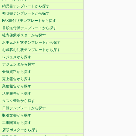
納品書テンプレートから探す
領収書テンプレートから探す
FAX送付状テンプレートから探す
書類送付状テンプレートから探す
社内啓蒙ポスターから探す
お中元お礼状テンプレートから探す
お歳暮お礼状テンプレートから探す
レジュメから探す
アジェンダから探す
会議資料から探す
売上報告から探す
業務報告から探す
活動報告から探す
タスク管理から探す
日報テンプレートから探す
取引文書から探す
工事関連から探す
店頭ポスターから探す