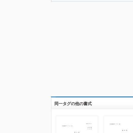
同一タグの他の書式