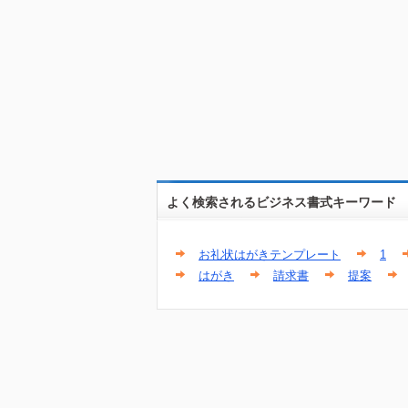
よく検索されるビジネス書式キーワード
お礼状はがきテンプレート
1
はがき
請求書
提案