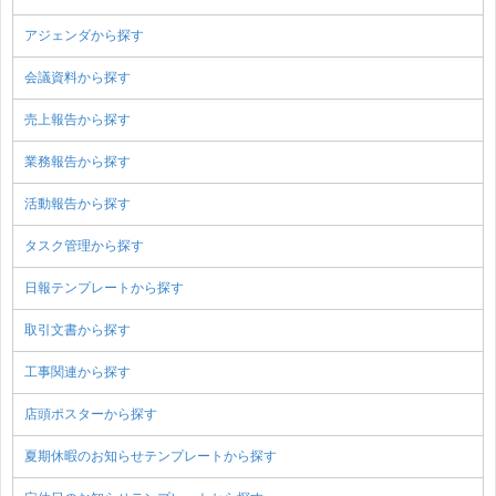
アジェンダから探す
会議資料から探す
売上報告から探す
業務報告から探す
活動報告から探す
タスク管理から探す
日報テンプレートから探す
取引文書から探す
工事関連から探す
店頭ポスターから探す
夏期休暇のお知らせテンプレートから探す