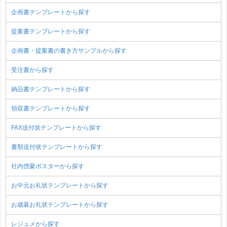
企画書テンプレートから探す
提案書テンプレートから探す
企画書・提案書の書き方サンプルから探す
受注書から探す
納品書テンプレートから探す
領収書テンプレートから探す
FAX送付状テンプレートから探す
書類送付状テンプレートから探す
社内啓蒙ポスターから探す
お中元お礼状テンプレートから探す
お歳暮お礼状テンプレートから探す
レジュメから探す