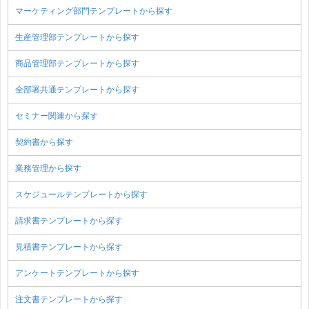
マーケティング部門テンプレートから探す
生産管理部テンプレートから探す
商品管理部テンプレートから探す
全部署共通テンプレートから探す
セミナー関連から探す
契約書から探す
業務管理から探す
スケジュールテンプレートから探す
請求書テンプレートから探す
見積書テンプレートから探す
アンケートテンプレートから探す
注文書テンプレートから探す