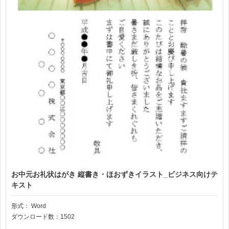
お中元お礼状はがき 縦書き・ほおずきイラスト_ビジネス向けテ
キスト
形式：
Word
ダウンロード数：1502