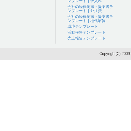
ンプレート｜仕入れ
会社の経費削減・提案書テ
ンプレート｜外注費
会社の経費削減・提案書テ
ンプレート｜地代家賃
環境テンプレート
活動報告テンプレート
売上報告テンプレート
Copyright(C) 200