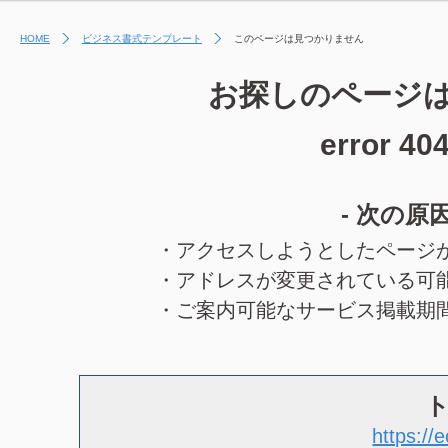
HOME
ビジネス書式テンプレート
このページは見つかりません
お探しのページ
error 40
- 次の原
・アクセスしようとしたページ
・アドレスが変更されている可
・ご案内可能なサービス掲載期
https://