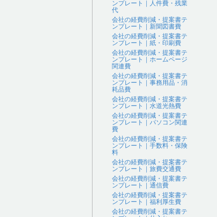
ンプレート｜人件費・残業
代
会社の経費削減・提案書テ
ンプレート｜新聞図書費
会社の経費削減・提案書テ
ンプレート｜紙・印刷費
会社の経費削減・提案書テ
ンプレート｜ホームページ
関連費
会社の経費削減・提案書テ
ンプレート｜事務用品・消
耗品費
会社の経費削減・提案書テ
ンプレート｜水道光熱費
会社の経費削減・提案書テ
ンプレート｜パソコン関連
費
会社の経費削減・提案書テ
ンプレート｜手数料・保険
料
会社の経費削減・提案書テ
ンプレート｜旅費交通費
会社の経費削減・提案書テ
ンプレート｜通信費
会社の経費削減・提案書テ
ンプレート｜福利厚生費
会社の経費削減・提案書テ