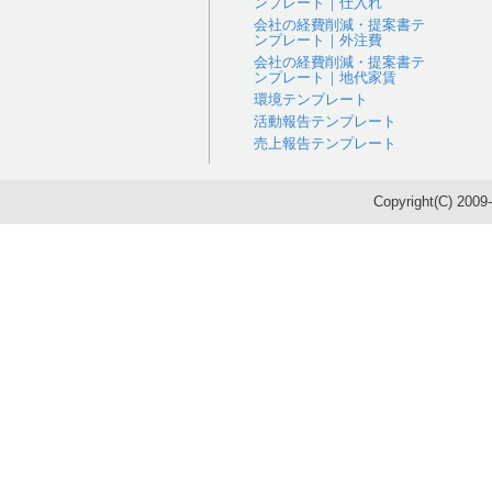
ンプレート｜仕入れ
会社の経費削減・提案書テ
ンプレート｜外注費
会社の経費削減・提案書テ
ンプレート｜地代家賃
環境テンプレート
活動報告テンプレート
売上報告テンプレート
Copyright(C) 200