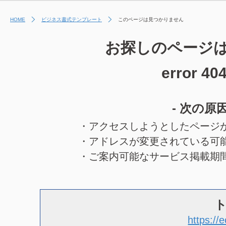
HOME
ビジネス書式テンプレート
このページは見つかりません
お探しのページ
error 40
- 次の原
・アクセスしようとしたページ
・アドレスが変更されている可
・ご案内可能なサービス掲載期
https://