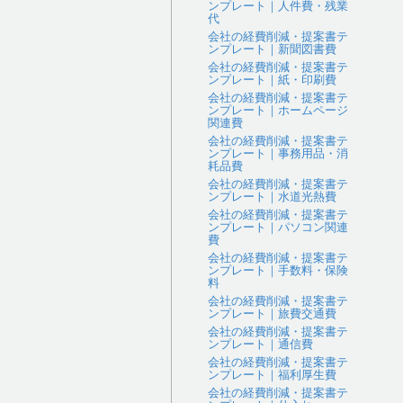
ンプレート｜人件費・残業
代
会社の経費削減・提案書テ
ンプレート｜新聞図書費
会社の経費削減・提案書テ
ンプレート｜紙・印刷費
会社の経費削減・提案書テ
ンプレート｜ホームページ
関連費
会社の経費削減・提案書テ
ンプレート｜事務用品・消
耗品費
会社の経費削減・提案書テ
ンプレート｜水道光熱費
会社の経費削減・提案書テ
ンプレート｜パソコン関連
費
会社の経費削減・提案書テ
ンプレート｜手数料・保険
料
会社の経費削減・提案書テ
ンプレート｜旅費交通費
会社の経費削減・提案書テ
ンプレート｜通信費
会社の経費削減・提案書テ
ンプレート｜福利厚生費
会社の経費削減・提案書テ