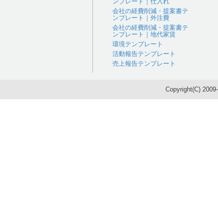
ンプレート｜仕入れ
会社の経費削減・提案書テ
ンプレート｜外注費
会社の経費削減・提案書テ
ンプレート｜地代家賃
環境テンプレート
活動報告テンプレート
売上報告テンプレート
Copyright(C) 200