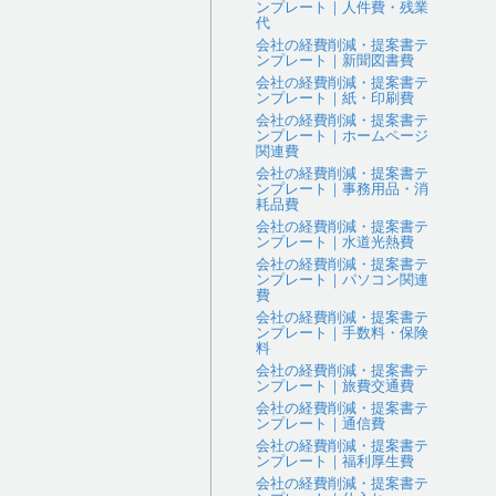
ンプレート｜人件費・残業
代
会社の経費削減・提案書テ
ンプレート｜新聞図書費
会社の経費削減・提案書テ
ンプレート｜紙・印刷費
会社の経費削減・提案書テ
ンプレート｜ホームページ
関連費
会社の経費削減・提案書テ
ンプレート｜事務用品・消
耗品費
会社の経費削減・提案書テ
ンプレート｜水道光熱費
会社の経費削減・提案書テ
ンプレート｜パソコン関連
費
会社の経費削減・提案書テ
ンプレート｜手数料・保険
料
会社の経費削減・提案書テ
ンプレート｜旅費交通費
会社の経費削減・提案書テ
ンプレート｜通信費
会社の経費削減・提案書テ
ンプレート｜福利厚生費
会社の経費削減・提案書テ