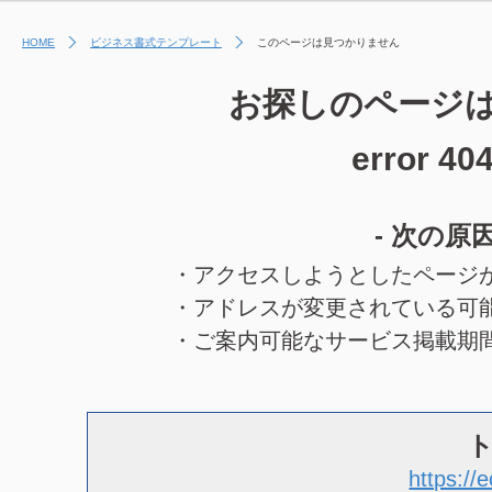
HOME
ビジネス書式テンプレート
このページは見つかりません
お探しのページ
error 40
- 次の原
・アクセスしようとしたページ
・アドレスが変更されている可
・ご案内可能なサービス掲載期
https://