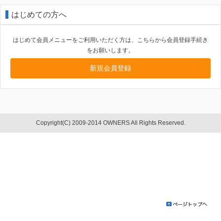
はじめての方へ
はじめて会員メニューをご利用いただく方は、こちらから会員登録手続き
をお願いします。
新規会員登録
Copyright(C) 2009-2014 OWNERS All Rights Reserved.