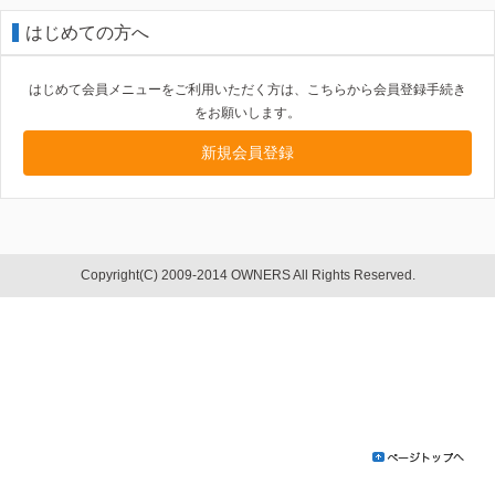
はじめての方へ
はじめて会員メニューをご利用いただく方は、こちらから会員登録手続き
をお願いします。
新規会員登録
Copyright(C) 2009-2014 OWNERS All Rights Reserved.