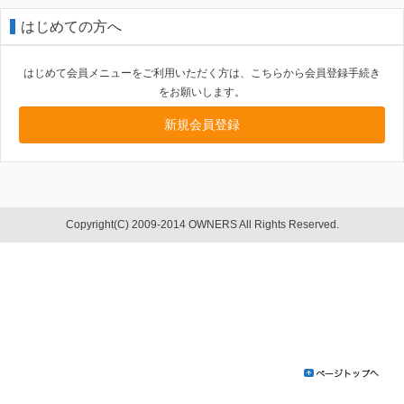
はじめての方へ
はじめて会員メニューをご利用いただく方は、こちらから会員登録手続き
をお願いします。
新規会員登録
Copyright(C) 2009-2014 OWNERS All Rights Reserved.