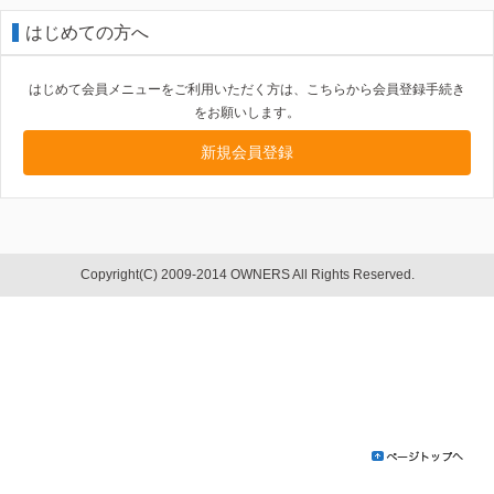
はじめての方へ
はじめて会員メニューをご利用いただく方は、こちらから会員登録手続き
をお願いします。
新規会員登録
Copyright(C) 2009-2014 OWNERS All Rights Reserved.