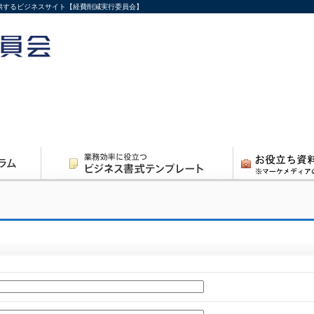
供するビジネスサイト【経費削減実行委員会】