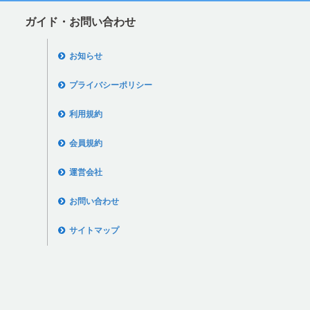
ガイド・お問い合わせ
お知らせ
プライバシーポリシー
利用規約
会員規約
運営会社
お問い合わせ
サイトマップ