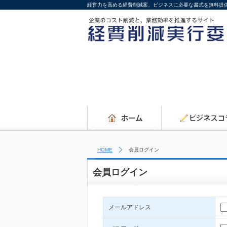
経営力を高める経費削減案、ビジネスに必要な書式を無料提
HOME
会員ログイン
会員ログイン
メールアドレス