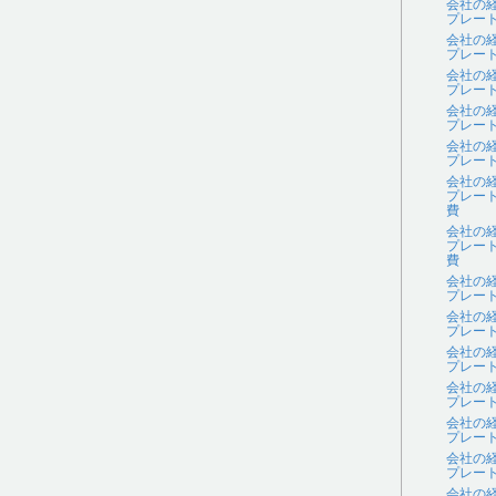
会社の
プレー
会社の
プレー
会社の
プレー
会社の
プレー
会社の
プレー
会社の
プレー
費
会社の
プレー
費
会社の
プレー
会社の
プレー
会社の
プレー
会社の
プレー
会社の
プレー
会社の
プレー
会社の