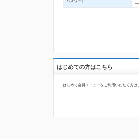
パスワード
はじめての方はこちら
はじめて会員メニューをご利用いただく方は