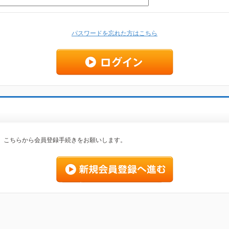
パスワードを忘れた方はこちら
、こちらから会員登録手続きをお願いします。