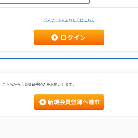
パスワードを忘れた方はこちら
、こちらから会員登録手続きをお願いします。