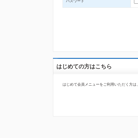
パスワード
はじめての方はこちら
はじめて会員メニューをご利用いただく方は