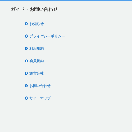
ガイド・お問い合わせ
お知らせ
プライバシーポリシー
利用規約
会員規約
運営会社
お問い合わせ
サイトマップ