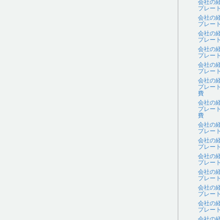
会社の
プレー
会社の
プレー
会社の
プレー
会社の
プレー
会社の
プレー
会社の
プレー
費
会社の
プレー
費
会社の
プレー
会社の
プレー
会社の
プレー
会社の
プレー
会社の
プレー
会社の
プレー
会社の