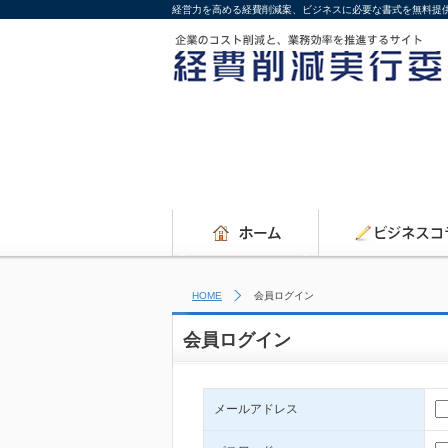
経営力を高める経費削減案、ビジネスに必要な書式を無料提
HOME
会員ログイン
会員ログイン
メールアドレス