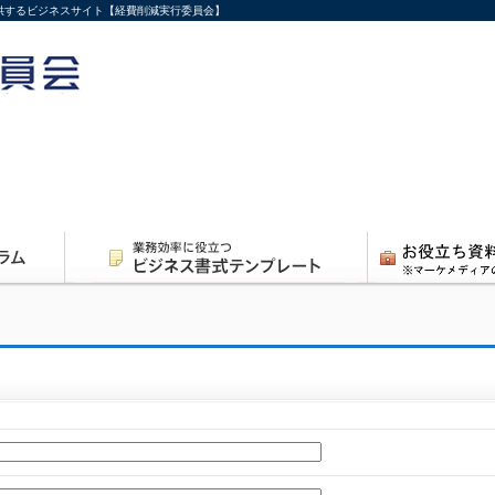
供するビジネスサイト【経費削減実行委員会】