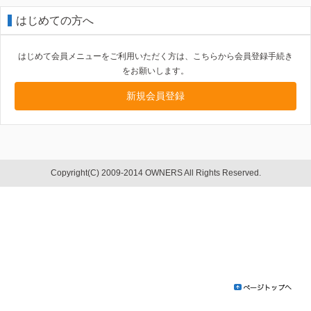
はじめての方へ
はじめて会員メニューをご利用いただく方は、こちらから会員登録手続き
をお願いします。
新規会員登録
Copyright(C) 2009-2014 OWNERS All Rights Reserved.