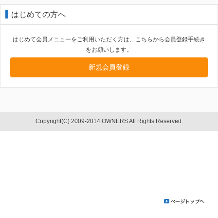
はじめての方へ
はじめて会員メニューをご利用いただく方は、こちらから会員登録手続き
をお願いします。
新規会員登録
Copyright(C) 2009-2014 OWNERS All Rights Reserved.