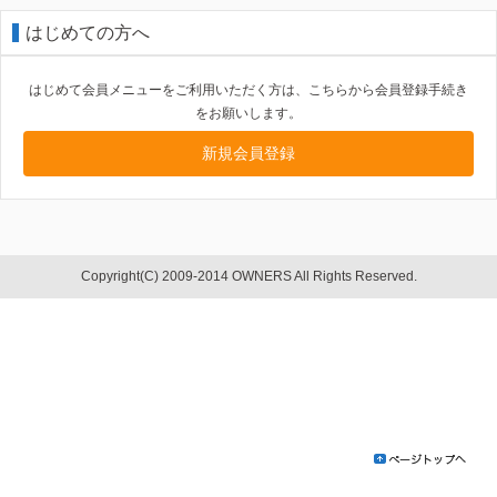
はじめての方へ
はじめて会員メニューをご利用いただく方は、こちらから会員登録手続き
をお願いします。
新規会員登録
Copyright(C) 2009-2014 OWNERS All Rights Reserved.