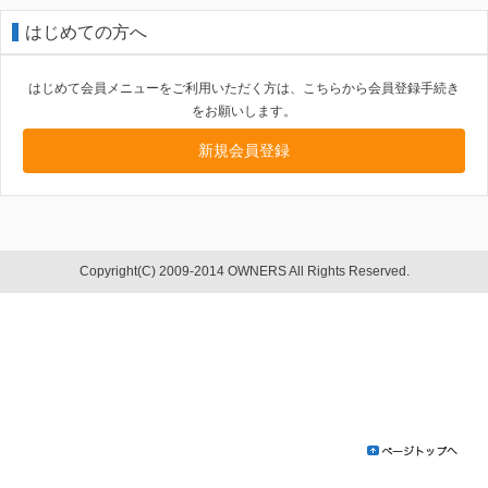
はじめての方へ
はじめて会員メニューをご利用いただく方は、こちらから会員登録手続き
をお願いします。
新規会員登録
Copyright(C) 2009-2014 OWNERS All Rights Reserved.