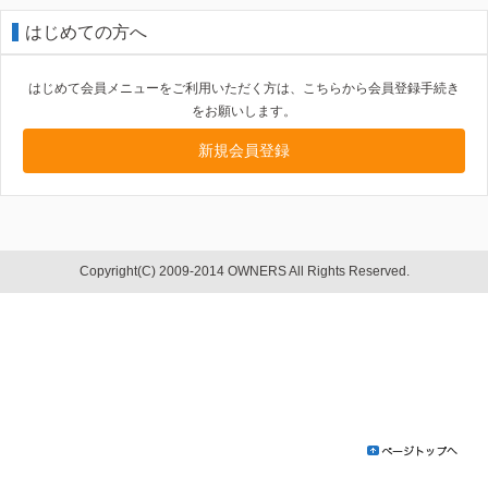
はじめての方へ
はじめて会員メニューをご利用いただく方は、こちらから会員登録手続き
をお願いします。
新規会員登録
Copyright(C) 2009-2014 OWNERS All Rights Reserved.