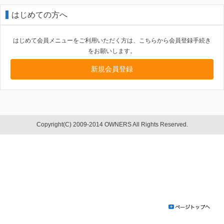
はじめての方へ
はじめて会員メニューをご利用いただく方は、こちらから会員登録手続き
をお願いします。
新規会員登録
Copyright(C) 2009-2014 OWNERS All Rights Reserved.