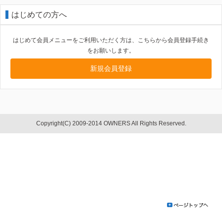
はじめての方へ
はじめて会員メニューをご利用いただく方は、こちらから会員登録手続き
をお願いします。
新規会員登録
Copyright(C) 2009-2014 OWNERS All Rights Reserved.