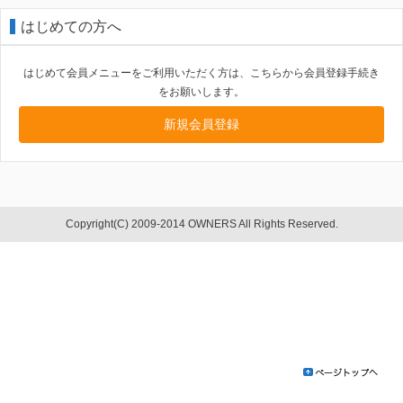
はじめての方へ
はじめて会員メニューをご利用いただく方は、こちらから会員登録手続き
をお願いします。
新規会員登録
Copyright(C) 2009-2014 OWNERS All Rights Reserved.