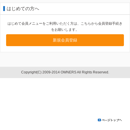
はじめての方へ
はじめて会員メニューをご利用いただく方は、こちらから会員登録手続き
をお願いします。
新規会員登録
Copyright(C) 2009-2014 OWNERS All Rights Reserved.