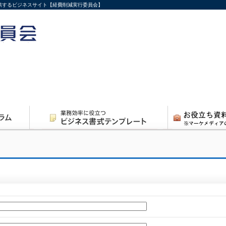
供するビジネスサイト【経費削減実行委員会】