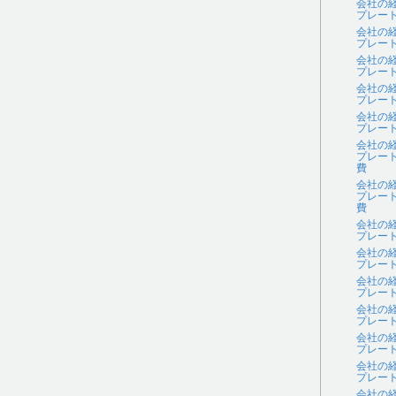
会社の
プレー
会社の
プレー
会社の
プレー
会社の
プレー
会社の
プレー
会社の
プレー
費
会社の
プレー
費
会社の
プレー
会社の
プレー
会社の
プレー
会社の
プレー
会社の
プレー
会社の
プレー
会社の