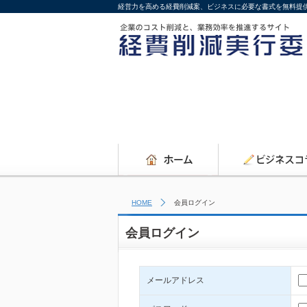
経営力を高める経費削減案、ビジネスに必要な書式を無料提
HOME
会員ログイン
会員ログイン
メールアドレス