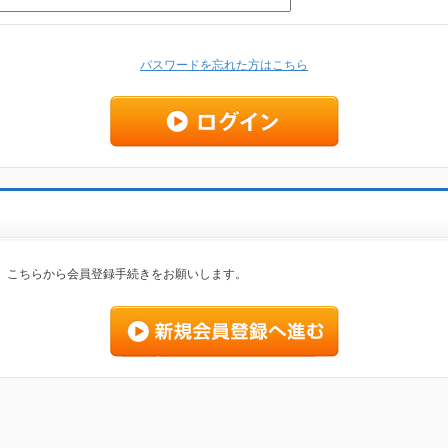
パスワードを忘れた方はこちら
、こちらから会員登録手続きをお願いします。