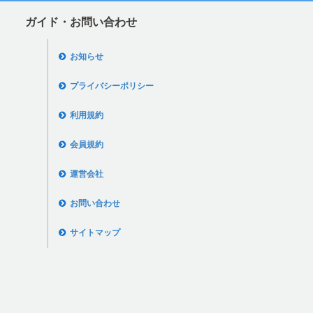
ガイド・お問い合わせ
お知らせ
プライバシーポリシー
利用規約
会員規約
運営会社
お問い合わせ
サイトマップ