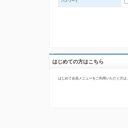
パスワード
はじめての方はこちら
はじめて会員メニューをご利用いただく方は