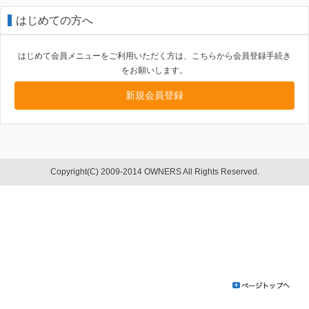
はじめての方へ
はじめて会員メニューをご利用いただく方は、こちらから会員登録手続き
をお願いします。
新規会員登録
Copyright(C) 2009-2014 OWNERS All Rights Reserved.