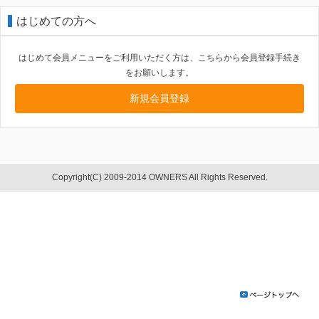
はじめての方へ
はじめて会員メニューをご利用いただく方は、こちらから会員登録手続き
をお願いします。
新規会員登録
Copyright(C) 2009-2014 OWNERS All Rights Reserved.