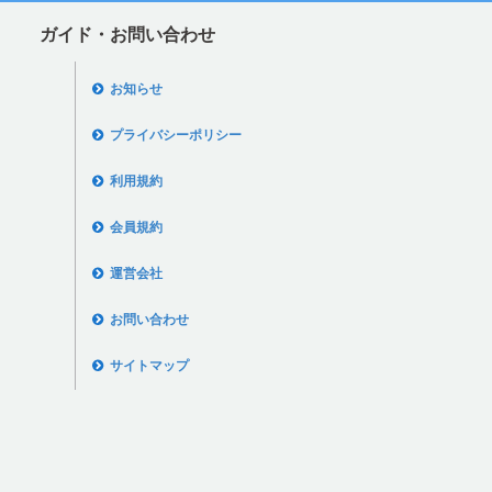
ガイド・お問い合わせ
お知らせ
プライバシーポリシー
利用規約
会員規約
運営会社
お問い合わせ
サイトマップ