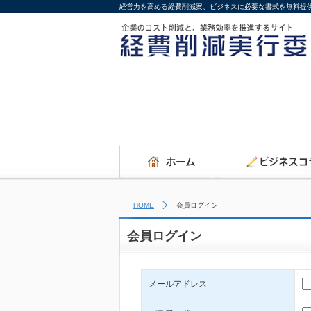
経営力を高める経費削減案、ビジネスに必要な書式を無料提
HOME
会員ログイン
会員ログイン
メールアドレス