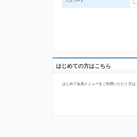
パスワード
はじめての方はこちら
はじめて会員メニューをご利用いただく方は