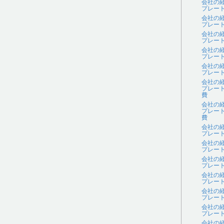
会社の
プレー
会社の
プレー
会社の
プレー
会社の
プレー
会社の
プレー
会社の
プレー
費
会社の
プレー
費
会社の
プレー
会社の
プレー
会社の
プレー
会社の
プレー
会社の
プレー
会社の
プレー
会社の