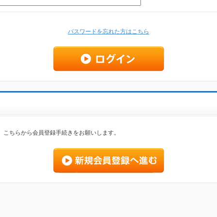
パスワードを忘れた方はこちら
、こちらから会員登録手続きをお願いします。