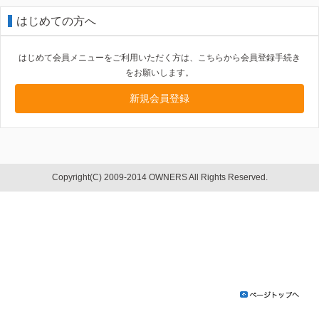
はじめての方へ
はじめて会員メニューをご利用いただく方は、こちらから会員登録手続き
をお願いします。
新規会員登録
Copyright(C) 2009-2014 OWNERS All Rights Reserved.