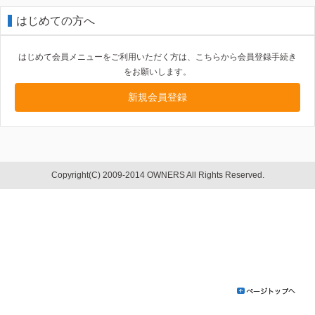
はじめての方へ
はじめて会員メニューをご利用いただく方は、こちらから会員登録手続き
をお願いします。
新規会員登録
Copyright(C) 2009-2014 OWNERS All Rights Reserved.