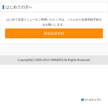
はじめての方へ
はじめて会員メニューをご利用いただく方は、こちらから会員登録手続き
をお願いします。
新規会員登録
Copyright(C) 2009-2014 OWNERS All Rights Reserved.