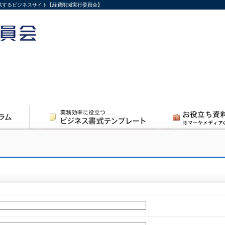
供するビジネスサイト【経費削減実行委員会】