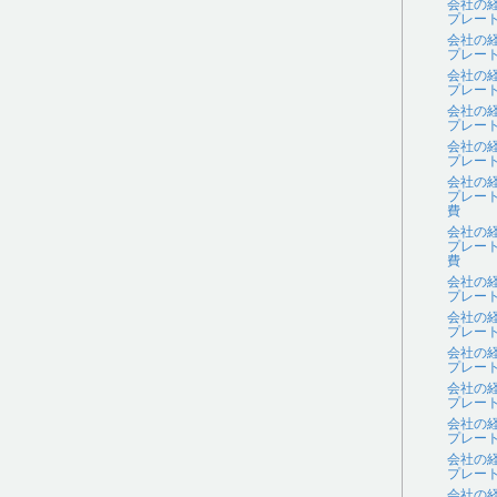
会社の
プレー
会社の
プレー
会社の
プレー
会社の
プレー
会社の
プレー
会社の
プレー
費
会社の
プレー
費
会社の
プレー
会社の
プレー
会社の
プレー
会社の
プレー
会社の
プレー
会社の
プレー
会社の