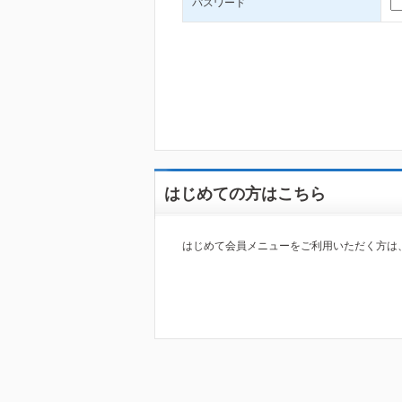
パスワード
はじめての方はこちら
はじめて会員メニューをご利用いただく方は