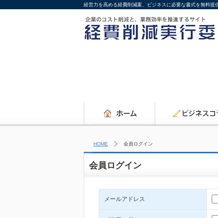
経営力を高める経費削減案、ビジネスに必要な書式を無料提
HOME
会員ログイン
会員ログイン
メールアドレス