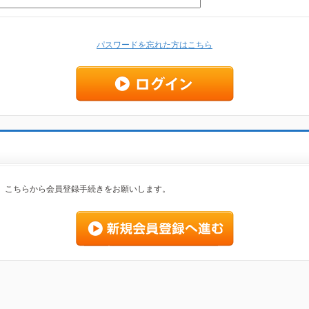
パスワードを忘れた方はこちら
、こちらから会員登録手続きをお願いします。