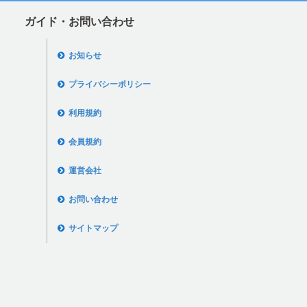
ガイド・お問い合わせ
お知らせ
プライバシーポリシー
利用規約
会員規約
運営会社
お問い合わせ
サイトマップ