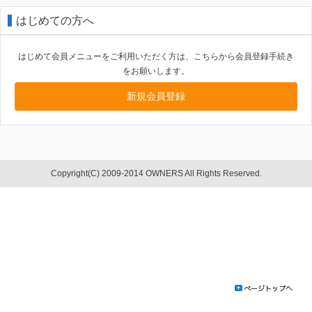
はじめての方へ
はじめて会員メニューをご利用いただく方は、こちらから会員登録手続き
をお願いします。
新規会員登録
Copyright(C) 2009-2014 OWNERS All Rights Reserved.