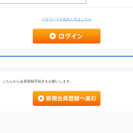
パスワードを忘れた方はこちら
、こちらから会員登録手続きをお願いします。