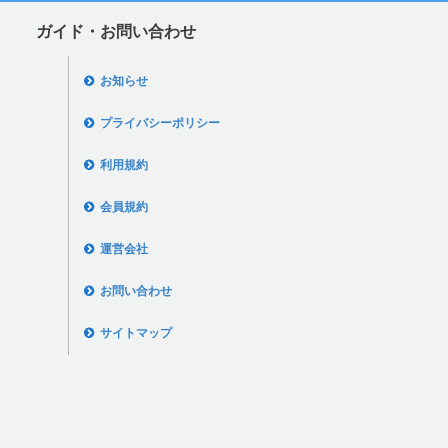
ガイド・お問い合わせ
お知らせ
プライバシーポリシー
利用規約
会員規約
運営会社
お問い合わせ
サイトマップ