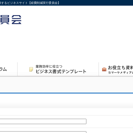
供するビジネスサイト【経費削減実行委員会】