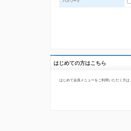
パスワード
はじめての方はこちら
はじめて会員メニューをご利用いただく方は