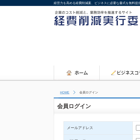
経営力を高める経費削減案、ビジネスに必要な書式を無料提
HOME
会員ログイン
会員ログイン
メールアドレス