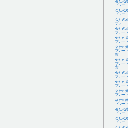
会社の
プレー
会社の
プレー
会社の
プレー
会社の
プレー
会社の
プレー
会社の
プレー
費
会社の
プレー
費
会社の
プレー
会社の
プレー
会社の
プレー
会社の
プレー
会社の
プレー
会社の
プレー
会社の