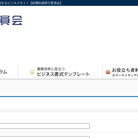
供するビジネスサイト【経費削減実行委員会】