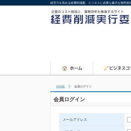
経営力を高める経費削減案、ビジネスに必要な書式を無料提
HOME
会員ログイン
会員ログイン
メールアドレス