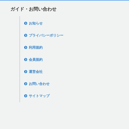
ガイド・お問い合わせ
お知らせ
プライバシーポリシー
利用規約
会員規約
運営会社
お問い合わせ
サイトマップ