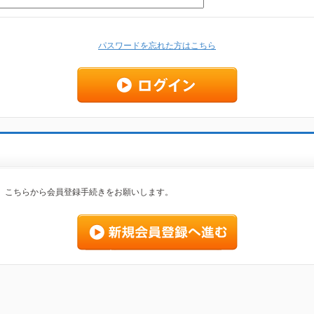
パスワードを忘れた方はこちら
、こちらから会員登録手続きをお願いします。