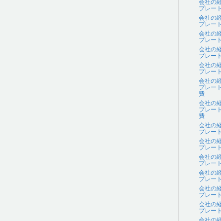
会社の
プレー
会社の
プレー
会社の
プレー
会社の
プレー
会社の
プレー
会社の
プレー
費
会社の
プレー
費
会社の
プレー
会社の
プレー
会社の
プレー
会社の
プレー
会社の
プレー
会社の
プレー
会社の