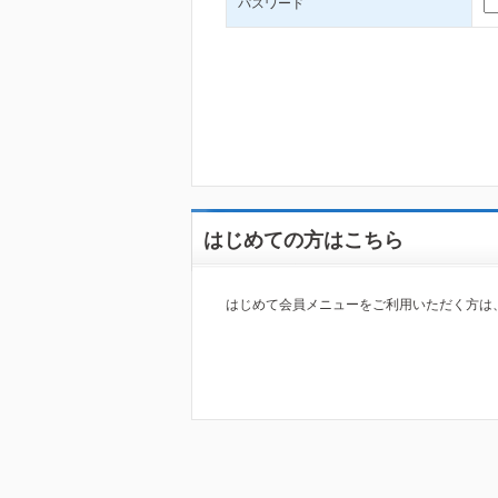
パスワード
はじめての方はこちら
はじめて会員メニューをご利用いただく方は